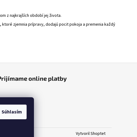
m z najkrajších období jej života.
 ktoré zjemnia prípravy, dodajú pocit pokoja a premenia každý
Prijímame online platby
Súhlasím
Vytvoril Shoptet