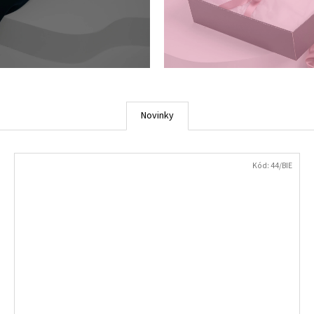
Novinky
Kód:
44/BIE